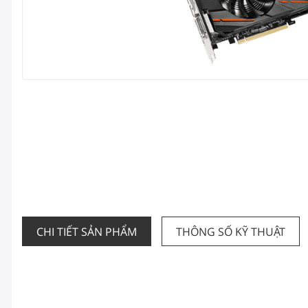
CHI TIẾT SẢN PHẨM
THÔNG SỐ KỸ THUẬT