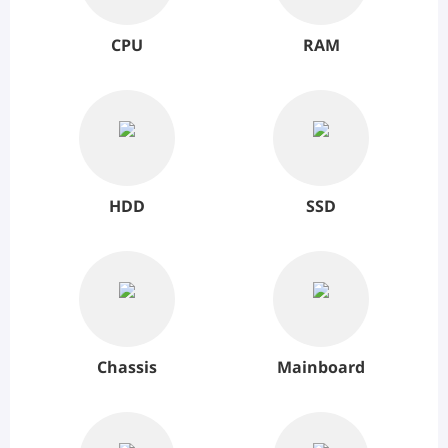
CPU
RAM
HDD
SSD
Chassis
Mainboard