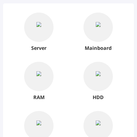
Server
Mainboard
RAM
HDD