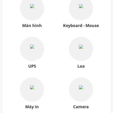
Màn hình
Keyboard - Mouse
UPS
Loa
Máy in
Camera