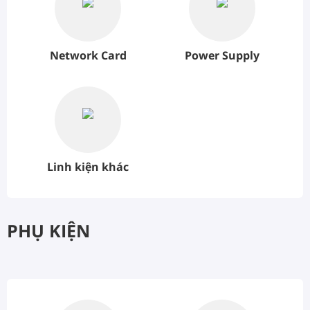
Network Card
Power Supply
Linh kiện khác
PHỤ KIỆN