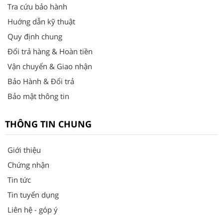
Tra cứu bảo hành
Huớng dẫn kỹ thuật
Quy định chung
Đổi trả hàng & Hoàn tiền
Vận chuyển & Giao nhận
Bảo Hành & Đổi trả
Bảo mật thông tin
THÔNG TIN CHUNG
Giới thiệu
Chứng nhận
Tin tức
Tin tuyển dụng
Liên hệ - góp ý