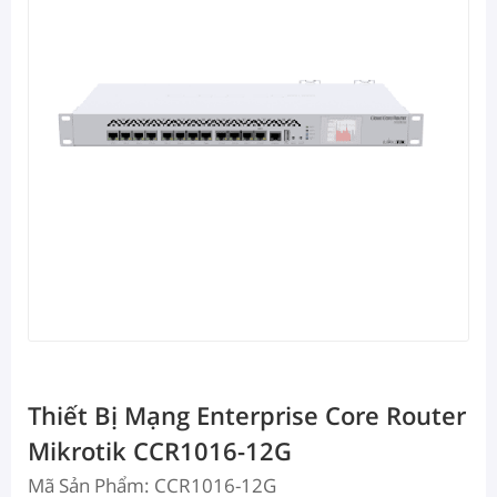
Thiết Bị Mạng Enterprise Core Router
Mikrotik CCR1016-12G
Mã Sản Phẩm: CCR1016-12G