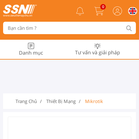
0
Tư vấn và giải pháp
Danh mục
Trang Chủ
Thiết Bị Mạng
Mikrotik