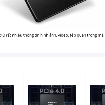
trữ rất nhiều thông tin hình ảnh, video, tệp quan trọng mà