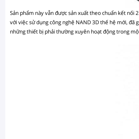
Sản phẩm này vẫn được sản xuất theo chuẩn kết nối 2.
với việc sử dụng công nghệ NAND 3D thế hệ mới, đã giú
những thiết bị phải thường xuyên hoạt động trong một t