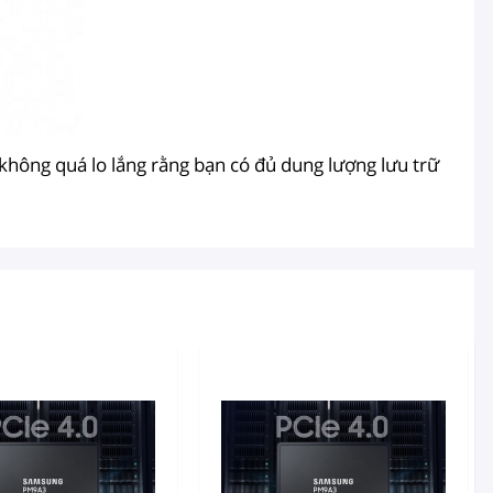
 không quá lo lắng rằng bạn có đủ dung lượng lưu trữ