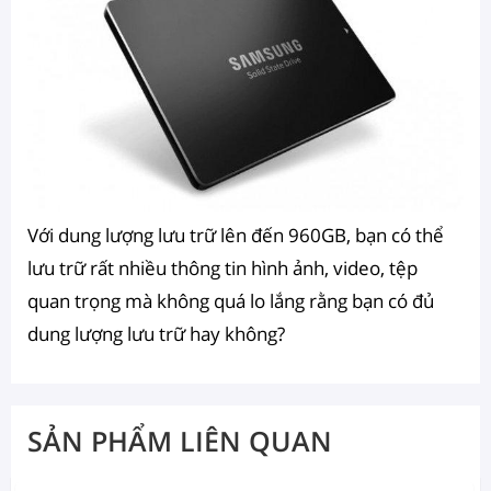
Với dung lượng lưu trữ lên đến 960GB, bạn có thể
lưu trữ rất nhiều thông tin hình ảnh, video, tệp
quan trọng mà không quá lo lắng rằng bạn có đủ
dung lượng lưu trữ hay không?
SẢN PHẨM LIÊN QUAN