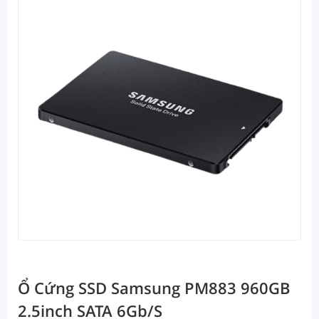
Ổ Cứng SSD Samsung PM883 960GB
2.5inch SATA 6Gb/s