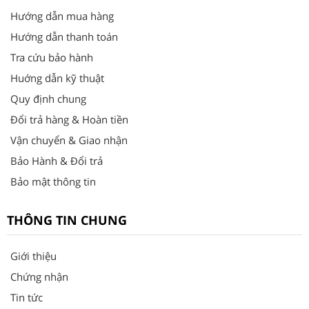
Hướng dẫn mua hàng
Hướng dẫn thanh toán
Tra cứu bảo hành
Huớng dẫn kỹ thuật
Quy định chung
Đổi trả hàng & Hoàn tiền
Vận chuyển & Giao nhận
Bảo Hành & Đổi trả
Bảo mật thông tin
THÔNG TIN CHUNG
Giới thiệu
Chứng nhận
Tin tức