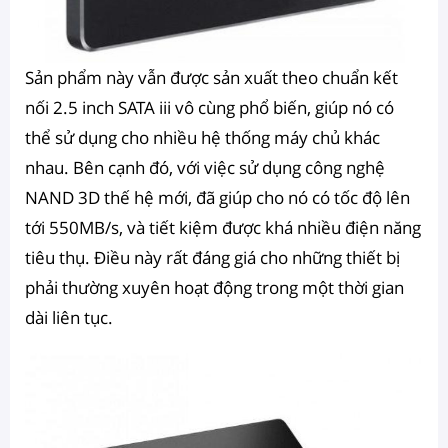
Sản phẩm này vẫn được sản xuất theo chuẩn kết
nối 2.5 inch SATA iii vô cùng phổ biến, giúp nó có
thể sử dụng cho nhiều hệ thống máy chủ khác
nhau. Bên cạnh đó, với việc sử dụng công nghệ
NAND 3D thế hệ mới, đã giúp cho nó có tốc độ lên
tới 550MB/s, và tiết kiệm được khá nhiều điện năng
tiêu thụ. Điều này rất đáng giá cho những thiết bị
phải thường xuyên hoạt động trong một thời gian
dài liên tục.