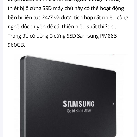
thiết bị ổ cứng SSD máy chủ này có thể hoạt động
bền bỉ liên tục 24/7 và được tích hợp rất nhiều công
nghệ độc quyền để cải thiện hiệu suất thiết bị.
Trong đó có dòng ổ cứng SSD Samsung PM883
960GB.