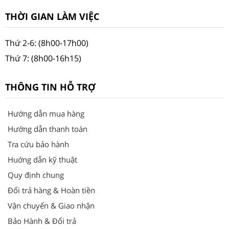
THỜI GIAN LÀM VIỆC
Thứ 2-6: (8h00-17h00)
Thứ 7: (8h00-16h15)
THÔNG TIN HỖ TRỢ
Hướng dẫn mua hàng
Hướng dẫn thanh toán
Tra cứu bảo hành
Huớng dẫn kỹ thuật
Quy định chung
Đổi trả hàng & Hoàn tiền
Vận chuyển & Giao nhận
Bảo Hành & Đổi trả