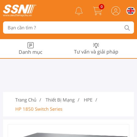
0
Tư vấn và giải pháp
Danh mục
Trang Chủ
Thiết Bị Mạng
HPE
HP 1850 Switch Series