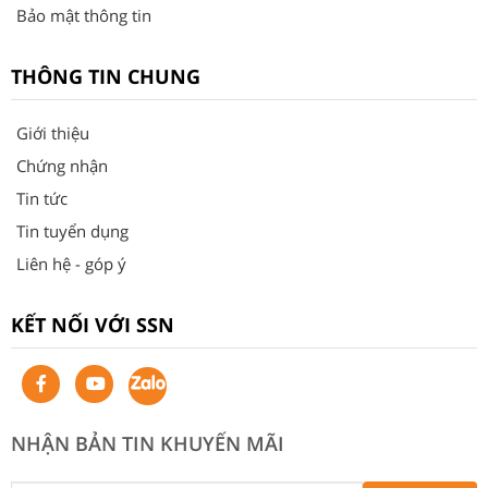
Bảo mật thông tin
THÔNG TIN CHUNG
Giới thiệu
Chứng nhận
Tin tức
Tin tuyển dụng
Liên hệ - góp ý
KẾT NỐI VỚI SSN
NHẬN BẢN TIN KHUYẾN MÃI