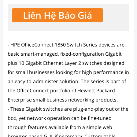
Liên Hệ Báo Giá
- HPE OfficeConnect 1850 Switch Series devices are
basic smart-managed, fixed-configuration Gigabit
plus 10 Gigabit Ethernet Layer 2 switches designed
for small businesses looking for high performance in
an easy-to-administer solution. The series is part of
the OfficeConnect portfolio of Hewlett Packard
Enterprise small business networking products.
- These Gigabit switches are plug-and-play out of the
box, yet network operation can be fine-tuned
through features available from a simple web
browser-based GUI, if necessary. Customizable