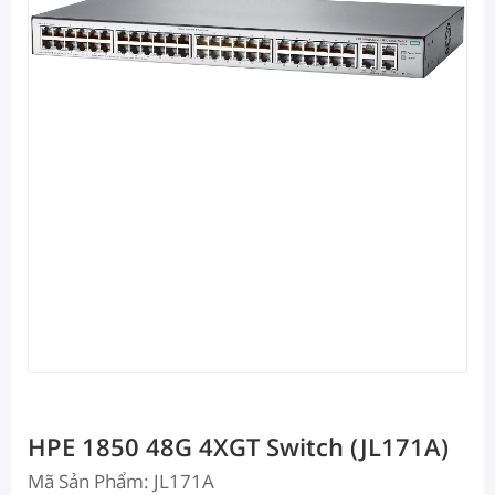
HPE 1850 48G 4XGT Switch (JL171A)
Mã Sản Phẩm: JL171A