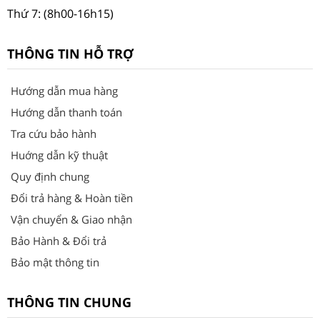
Thứ 7: (8h00-16h15)
THÔNG TIN HỖ TRỢ
Hướng dẫn mua hàng
Hướng dẫn thanh toán
Tra cứu bảo hành
Huớng dẫn kỹ thuật
Quy định chung
Đổi trả hàng & Hoàn tiền
Vận chuyển & Giao nhận
Bảo Hành & Đổi trả
Bảo mật thông tin
THÔNG TIN CHUNG