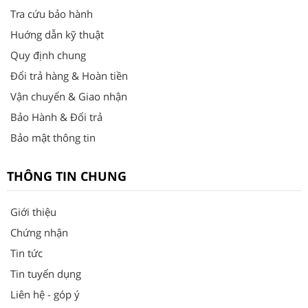
Tra cứu bảo hành
Huớng dẫn kỹ thuật
Quy định chung
Đổi trả hàng & Hoàn tiền
Vận chuyển & Giao nhận
Bảo Hành & Đổi trả
Bảo mật thông tin
THÔNG TIN CHUNG
Giới thiệu
Chứng nhận
Tin tức
Tin tuyển dụng
Liên hệ - góp ý