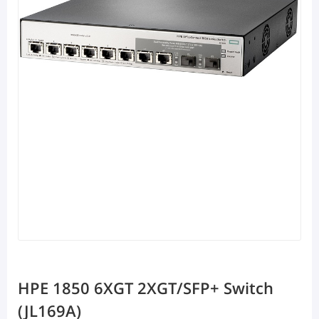
HPE 1850 6XGT 2XGT/SFP+ Switch
(JL169A)