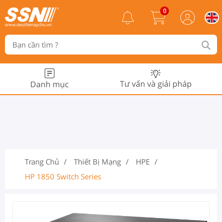
0
Tư vấn và giải pháp
Danh mục
Trang Chủ
Thiết Bị Mạng
HPE
HP 1850 Switch Series