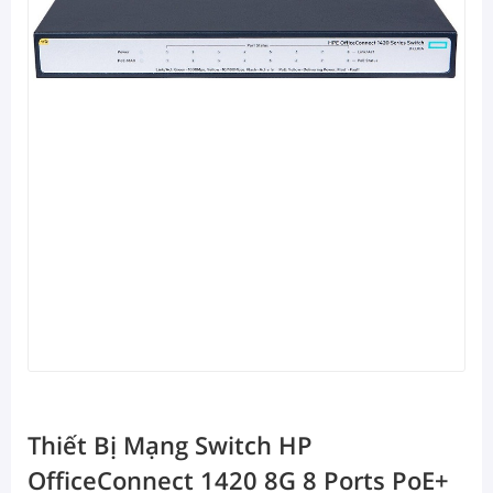
Thiết Bị Mạng Switch HP
OfficeConnect 1420 8G 8 Ports PoE+