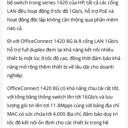
bộ switch trong series 1420 của HP, tất cả các cổng
LAN đều hoạt động ở tốc độ 1Gb/s, hỗ trợ PoE và
hoạt động độc lập không cần thông qua phần mềm
nào cả.
Đi với OfficeConnect 1420 8G là 8 cổng LAN 1Gb/s
hỗ trợ full duplex đem lại khả năng kết nối nhiều
thiết bị một lúc ở tốc độ cao, đồng thời đảm bảo khả
năng mở rộng thêm thiết bị về lâu dài cho doanh
nghiệp.
OfficeConnect 1420 8G có khả năng chịu tải rất tốt,
với tổng băng thông switch lên tới 16Gb/s và lưu
lượng gói tin lên tơi 11.8Mpps cùng với bảng địa chỉ
MAC có sức chứa tới 4,000 địa chỉ, đảm bảo duy trì
tốc độ kết nối ổn định cho các thiết bị trong hệ