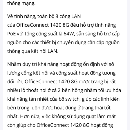
thống mạng.
Về tính năng, toàn bộ 8 cổng LAN
của OfficeConnect 1420 8G đều hỗ trợ tính năng
PoE với tổng công suất là 64W, sẵn sàng hỗ trợ cấp
nguồn cho các thiết bị chuyên dụng cần cấp nguồn
thông qua kết nối LAN.
Nhằm duy trì khả năng hoạt động ổn định với số
lượng cổng kết nối và công suất hoạt động tương
đối lớn, OfficeConnect 1420 8G được trang bị rất
nhiều lỗ thoát hơi ở cả 2 bên hông nhằm tối ưu hóa
khả năng tản nhiệt của bộ switch, giúp các linh kiện
bên trong luôn được hoạt động ở trạng thái tốt
nhất. Hơn nữa, việc không sử dụng quạt làm mát
còn giúp cho OfficeConnect 1420 8G hoạt động