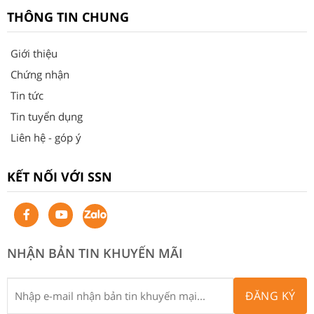
THÔNG TIN CHUNG
Giới thiệu
Chứng nhận
Tin tức
Tin tuyển dụng
Liên hệ - góp ý
KẾT NỐI VỚI SSN
NHẬN BẢN TIN KHUYẾN MÃI
ĐĂNG KÝ