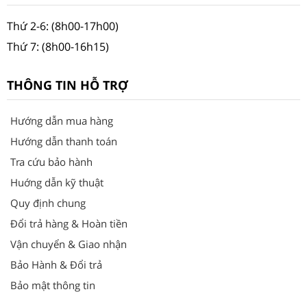
Thứ 2-6: (8h00-17h00)
Thứ 7: (8h00-16h15)
THÔNG TIN HỖ TRỢ
Hướng dẫn mua hàng
Hướng dẫn thanh toán
Tra cứu bảo hành
Huớng dẫn kỹ thuật
Quy định chung
Đổi trả hàng & Hoàn tiền
Vận chuyển & Giao nhận
Bảo Hành & Đổi trả
Bảo mật thông tin