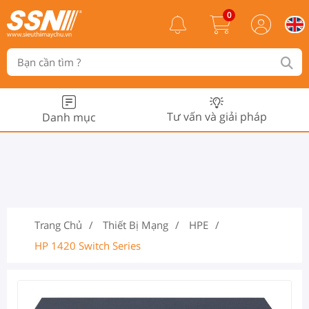
0
Tư vấn và giải pháp
Danh mục
Trang Chủ
Thiết Bị Mạng
HPE
HP 1420 Switch Series