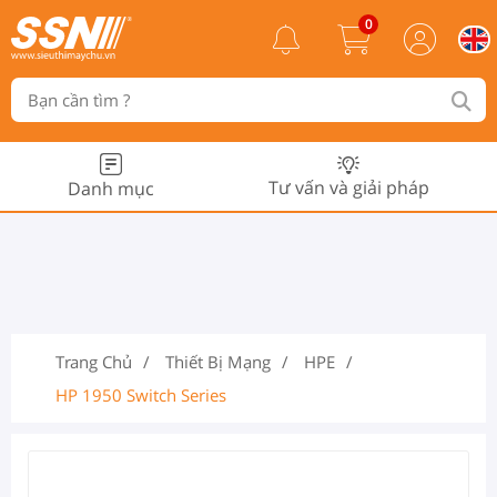
0
Tư vấn và giải pháp
Danh mục
Trang Chủ
Thiết Bị Mạng
HPE
HP 1950 Switch Series