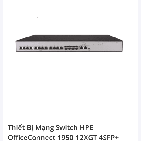
Thiết Bị Mạng Switch HPE
OfficeConnect 1950 12XGT 4SFP+