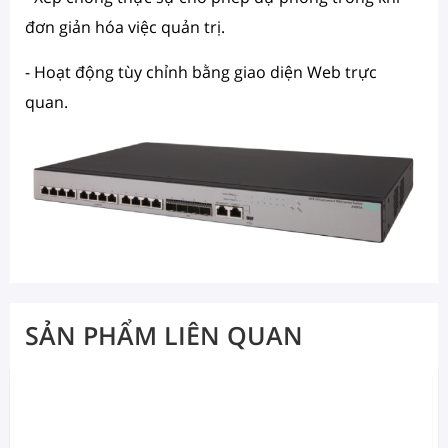
đơn giản hóa việc quản trị.
- Hoạt động tùy chỉnh bằng giao diện Web trực
quan.
SẢN PHẨM LIÊN QUAN