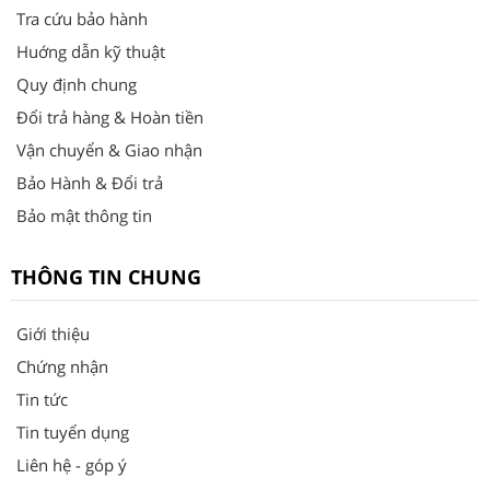
Tra cứu bảo hành
Huớng dẫn kỹ thuật
Quy định chung
Đổi trả hàng & Hoàn tiền
Vận chuyển & Giao nhận
Bảo Hành & Đổi trả
Bảo mật thông tin
THÔNG TIN CHUNG
Giới thiệu
Chứng nhận
Tin tức
Tin tuyển dụng
Liên hệ - góp ý