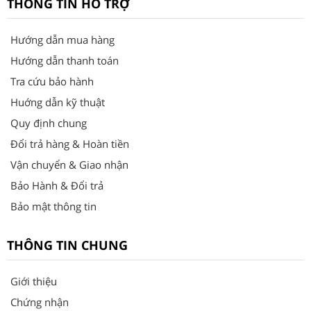
THÔNG TIN HỖ TRỢ
Hướng dẫn mua hàng
Hướng dẫn thanh toán
Tra cứu bảo hành
Huớng dẫn kỹ thuật
Quy định chung
Đổi trả hàng & Hoàn tiền
Vận chuyển & Giao nhận
Bảo Hành & Đổi trả
Bảo mật thông tin
THÔNG TIN CHUNG
Giới thiệu
Chứng nhận