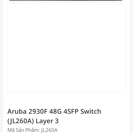
Aruba 2930F 48G 4SFP Switch
(JL260A) Layer 3
Mã Sản Phẩm: JL260A