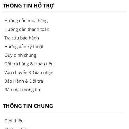
THÔNG TIN HỖ TRỢ
Hướng dẫn mua hàng
Hướng dẫn thanh toán
Tra cứu bảo hành
Huớng dẫn kỹ thuật
Quy định chung
Đổi trả hàng & Hoàn tiền
Vận chuyển & Giao nhận
Bảo Hành & Đổi trả
Bảo mật thông tin
THÔNG TIN CHUNG
Giới thiệu