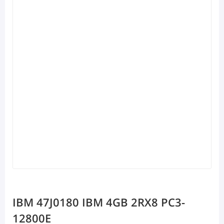
IBM 47J0180 IBM 4GB 2RX8 PC3-
12800E