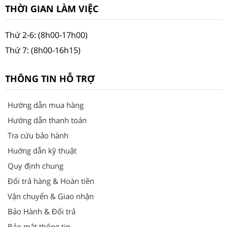
THỜI GIAN LÀM VIỆC
Thứ 2-6: (8h00-17h00)
Thứ 7: (8h00-16h15)
THÔNG TIN HỖ TRỢ
Hướng dẫn mua hàng
Hướng dẫn thanh toán
Tra cứu bảo hành
Huớng dẫn kỹ thuật
Quy định chung
Đổi trả hàng & Hoàn tiền
Vận chuyển & Giao nhận
Bảo Hành & Đổi trả
Bảo mật thông tin