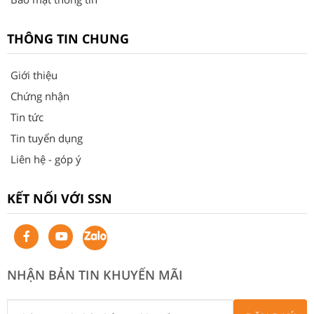
THÔNG TIN CHUNG
Giới thiệu
Chứng nhận
Tin tức
Tin tuyển dụng
Liên hệ - góp ý
KẾT NỐI VỚI SSN
NHẬN BẢN TIN KHUYẾN MÃI