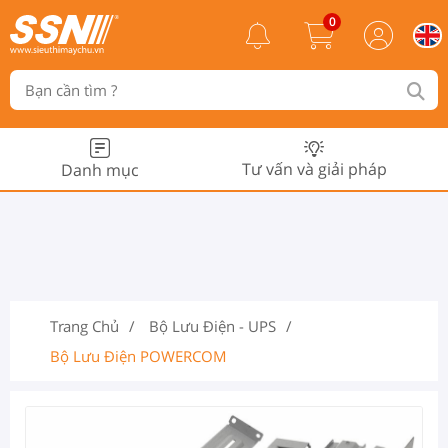
0
Tư vấn và giải pháp
Danh mục
Trang Chủ
Bộ Lưu Điện - UPS
Bộ Lưu Điện POWERCOM