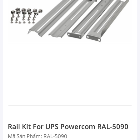
Rail Kit For UPS Powercom RAL-5090
Mã Sản Phẩm: RAL-5090