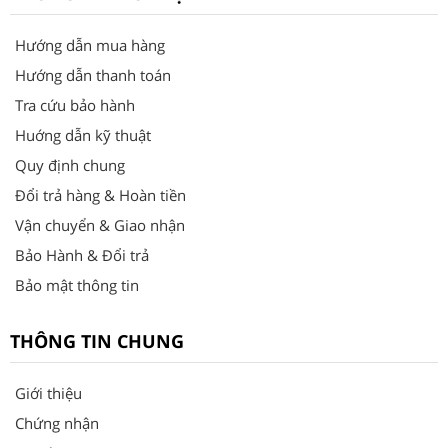
Hướng dẫn mua hàng
Hướng dẫn thanh toán
Tra cứu bảo hành
Huớng dẫn kỹ thuật
Quy định chung
Đổi trả hàng & Hoàn tiền
Vận chuyển & Giao nhận
Bảo Hành & Đổi trả
Bảo mật thông tin
THÔNG TIN CHUNG
Giới thiệu
Chứng nhận