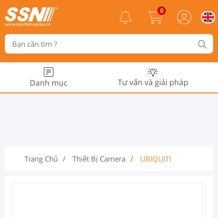
0
Tư vấn và giải pháp
Danh mục
Trang Chủ
Thiết Bị Camera
UBIQUITI