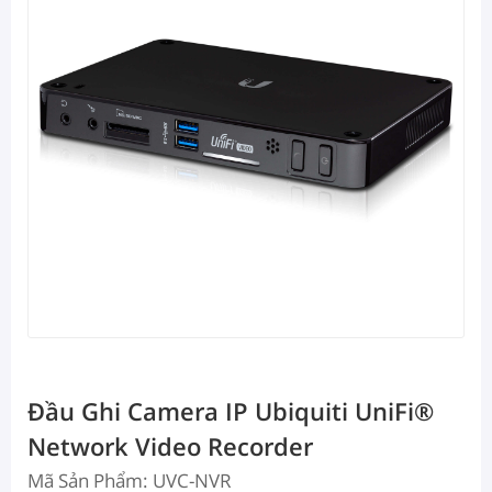
Đầu Ghi Camera IP Ubiquiti UniFi®
Network Video Recorder
Mã Sản Phẩm: UVC-NVR