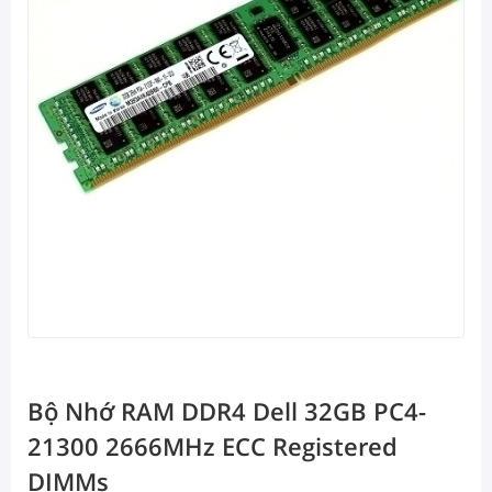
Bộ Nhớ RAM DDR4 Dell 32GB PC4-
21300 2666MHz ECC Registered
DIMMs