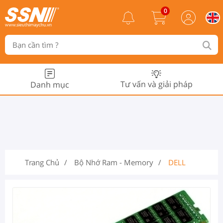
0
Tư vấn và giải pháp
Danh mục
Trang Chủ
Bộ Nhớ Ram - Memory
DELL