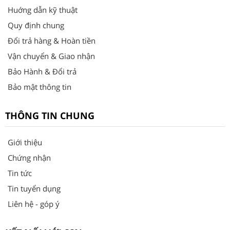
Huớng dẫn kỹ thuật
Quy định chung
Đổi trả hàng & Hoàn tiền
Vận chuyển & Giao nhận
Bảo Hành & Đổi trả
Bảo mật thông tin
THÔNG TIN CHUNG
Giới thiệu
Chứng nhận
Tin tức
Tin tuyển dụng
Liên hệ - góp ý