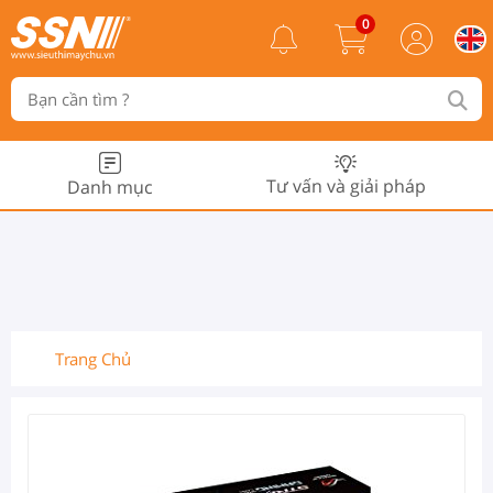
0
Tư vấn và giải pháp
Danh mục
Trang Chủ