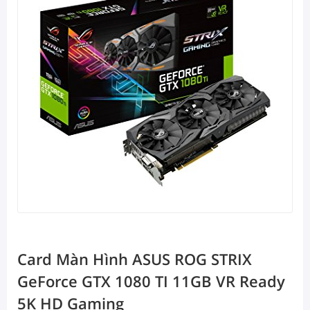
Card Màn Hình ASUS ROG STRIX
GeForce GTX 1080 TI 11GB VR Ready
5K HD Gaming