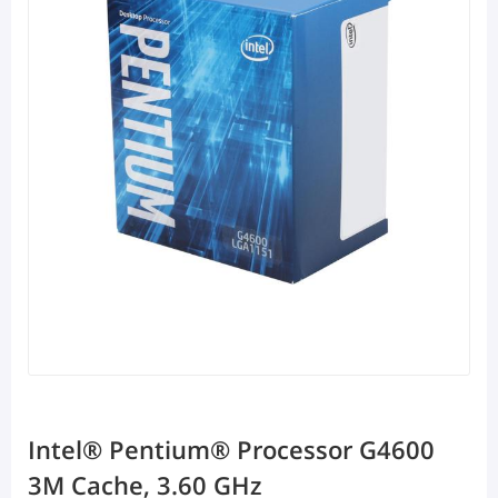
Intel® Pentium® Processor G4600
3M Cache, 3.60 GHz