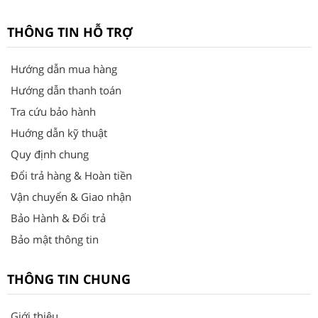
THÔNG TIN HỖ TRỢ
Hướng dẫn mua hàng
Hướng dẫn thanh toán
Tra cứu bảo hành
Huớng dẫn kỹ thuật
Quy định chung
Đổi trả hàng & Hoàn tiền
Vận chuyển & Giao nhận
Bảo Hành & Đổi trả
Bảo mật thông tin
THÔNG TIN CHUNG
Giới thiệu