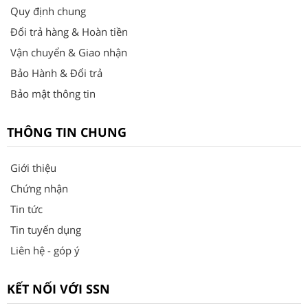
Quy định chung
Đổi trả hàng & Hoàn tiền
Vận chuyển & Giao nhận
Bảo Hành & Đổi trả
Bảo mật thông tin
THÔNG TIN CHUNG
Giới thiệu
Chứng nhận
Tin tức
Tin tuyển dụng
Liên hệ - góp ý
KẾT NỐI VỚI SSN