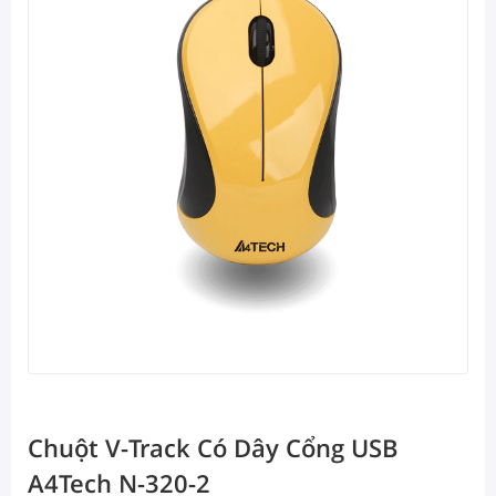
Chuột V-Track Có Dây Cổng USB
A4Tech N-320-2