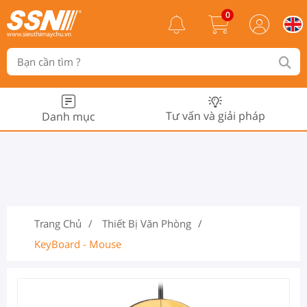
0
Tư vấn và giải pháp
Danh mục
Trang Chủ
Thiết Bị Văn Phòng
KeyBoard - Mouse