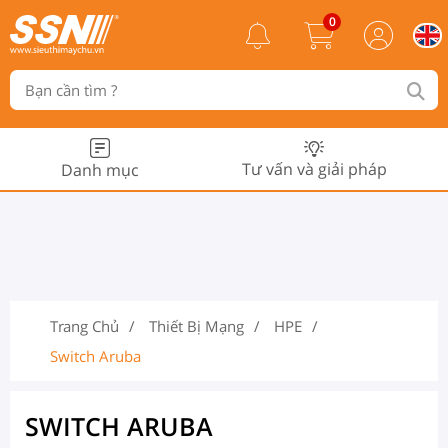
0
Tư vấn và giải pháp
Danh mục
Trang Chủ
Thiết Bị Mạng
HPE
Switch Aruba
SWITCH ARUBA