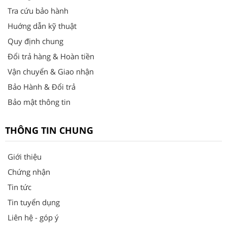
Tra cứu bảo hành
Huớng dẫn kỹ thuật
Quy định chung
Đổi trả hàng & Hoàn tiền
Vận chuyển & Giao nhận
Bảo Hành & Đổi trả
Bảo mật thông tin
THÔNG TIN CHUNG
Giới thiệu
Chứng nhận
Tin tức
Tin tuyển dụng
Liên hệ - góp ý