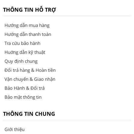
THÔNG TIN HỖ TRỢ
Hướng dẫn mua hàng
Hướng dẫn thanh toán
Tra cứu bảo hành
Huớng dẫn kỹ thuật
Quy định chung
Đổi trả hàng & Hoàn tiền
Vận chuyển & Giao nhận
Bảo Hành & Đổi trả
Bảo mật thông tin
THÔNG TIN CHUNG
Giới thiệu