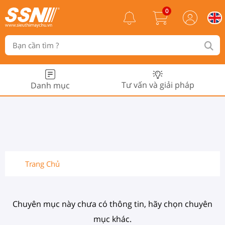
0
Tư vấn và giải pháp
Danh mục
Trang Chủ
Chuyên mục này chưa có thông tin, hãy chọn chuyên
mục khác.