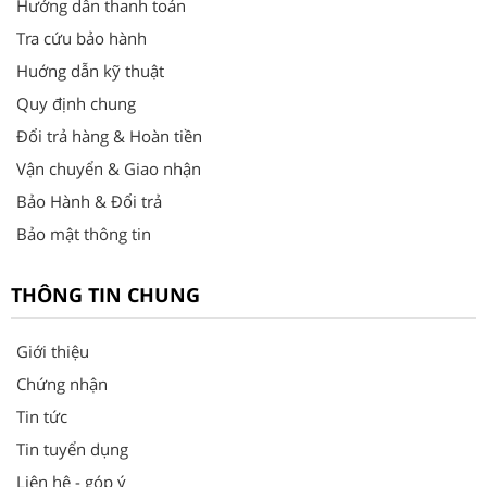
Hướng dẫn thanh toán
Tra cứu bảo hành
Huớng dẫn kỹ thuật
Quy định chung
Đổi trả hàng & Hoàn tiền
Vận chuyển & Giao nhận
Bảo Hành & Đổi trả
Bảo mật thông tin
THÔNG TIN CHUNG
Giới thiệu
Chứng nhận
Tin tức
Tin tuyển dụng
Liên hệ - góp ý