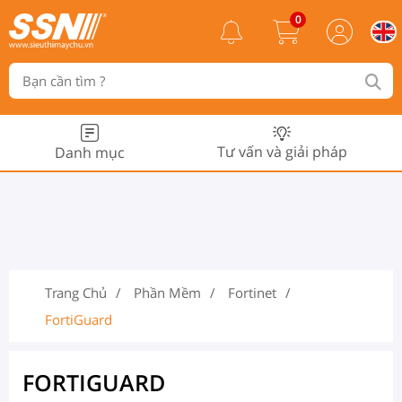
0
Tư vấn và giải pháp
Danh mục
Trang Chủ
Phần Mềm
Fortinet
FortiGuard
FORTIGUARD